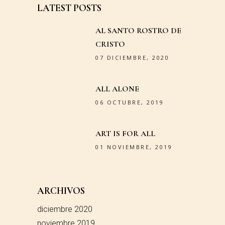
LATEST POSTS
AL SANTO ROSTRO DE
CRISTO
07 DICIEMBRE, 2020
ALL ALONE
06 OCTUBRE, 2019
ART IS FOR ALL
01 NOVIEMBRE, 2019
ARCHIVOS
diciembre 2020
noviembre 2019