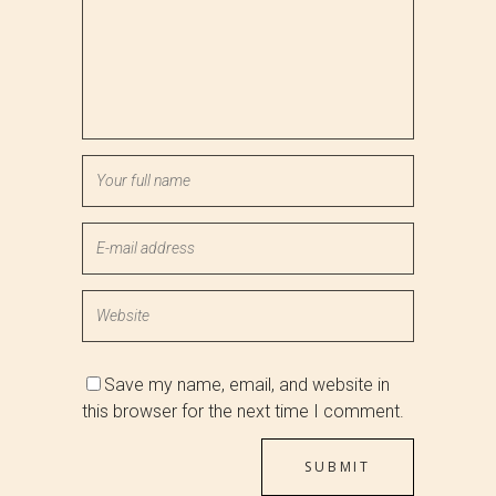
Save my name, email, and website in
this browser for the next time I comment.