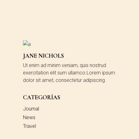
JANE NICHOLS
Ut enim ad minim veniam, quis nostrud
exercitation elit sum ullamco.Lorem ipsum
dolor sit amet, consectetur adipiscing.
CATEGORÍAS
Journal
News
Travel