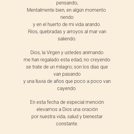
pensando,
Mentalmente bien, en algún momento
riendo
y en el huerto de mi vida arando.
Ríos, quebradas y arroyos al mar van
saliendo.
Dios, la Virgen y ustedes animando
me han regalado esta edad, no creyendo
se trate de un milagro; son los días que
van pasando
y una lluvia de años que poco a poco van
cayendo.
En esta fecha de especial mención
elevamos a Dios una oración
por nuestra vida, salud y bienestar
constante.