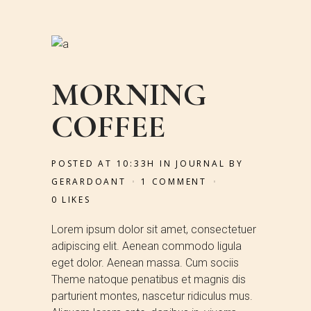
MORNING
COFFEE
POSTED AT 10:33H
IN
JOURNAL
BY
GERARDOANT
1 COMMENT
0
LIKES
Lorem ipsum dolor sit amet, consectetuer
adipiscing elit. Aenean commodo ligula
eget dolor. Aenean massa. Cum sociis
Theme natoque penatibus et magnis dis
parturient montes, nascetur ridiculus mus.