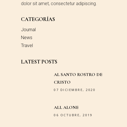
dolor sit amet, consectetur adipiscing.
CATEGORÍAS
Journal
News
Travel
LATEST POSTS
AL SANTO ROSTRO DE
CRISTO
07 DICIEMBRE, 2020
ALL ALONE
06 OCTUBRE, 2019