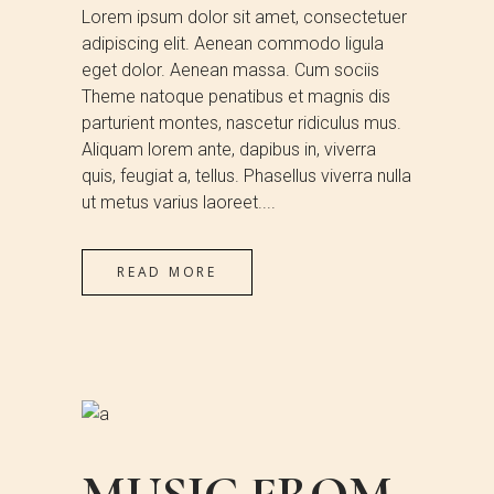
Lorem ipsum dolor sit amet, consectetuer
adipiscing elit. Aenean commodo ligula
eget dolor. Aenean massa. Cum sociis
Theme natoque penatibus et magnis dis
parturient montes, nascetur ridiculus mus.
Aliquam lorem ante, dapibus in, viverra
quis, feugiat a, tellus. Phasellus viverra nulla
ut metus varius laoreet....
READ MORE