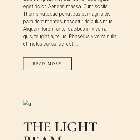
eget dolor. Aenean massa. Cum sociis
Theme natoque penatibus et magnis dis
parturient montes, nascetur ridiculus mus.
Aliquam lorem ante, dapibus in, viverra
quis, feugiat a, tellus. Phasellus viverra nulla
ut metus varius laoreet....
READ MORE
THE LIGHT